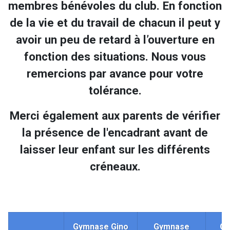
membres bénévoles du club. En fonction
de la vie et du travail de chacun il peut y
avoir un peu de retard à l’ouverture en
fonction des situations. Nous vous
remercions par avance pour votre
tolérance.
Merci également aux parents de vérifier
la présence de l'encadrant avant de
laisser leur enfant sur les différents
créneaux.
Gymnase Gino
Gymnase
Gy